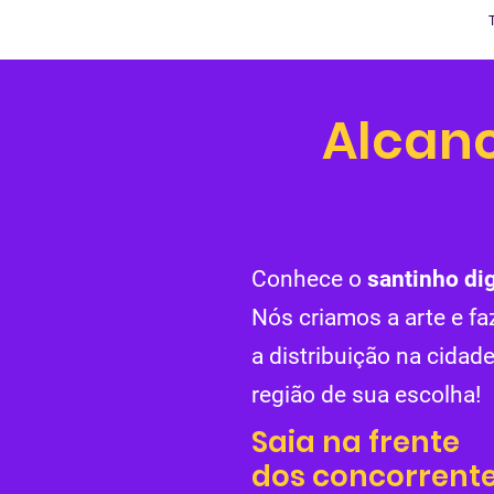
Alcanc
Conhece o
santinho dig
Nós criamos a arte e f
a distribuição na cidade
região de sua escolha!
Saia na frente
dos concorrente